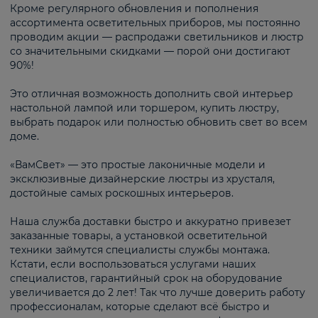
Кроме регулярного обновления и пополнения
ассортимента осветительных приборов, мы постоянно
проводим акции — распродажи светильников и люстр
со значительными скидками — порой они достигают
90%!
Это отличная возможность дополнить свой интерьер
настольной лампой или торшером, купить люстру,
выбрать подарок или полностью обновить свет во всем
доме.
«ВамСвет» — это простые лаконичные модели и
эксклюзивные дизайнерские люстры из хрусталя,
достойные самых роскошных интерьеров.
Наша служба доставки быстро и аккуратно привезет
заказанные товары, а установкой осветительной
техники займутся специалисты службы монтажа.
Кстати, если воспользоваться услугами наших
специалистов, гарантийный срок на оборудование
увеличивается до 2 лет! Так что лучше доверить работу
профессионалам, которые сделают всё быстро и