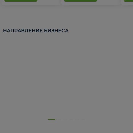
НАПРАВЛЕНИЕ БИЗНЕСА
5