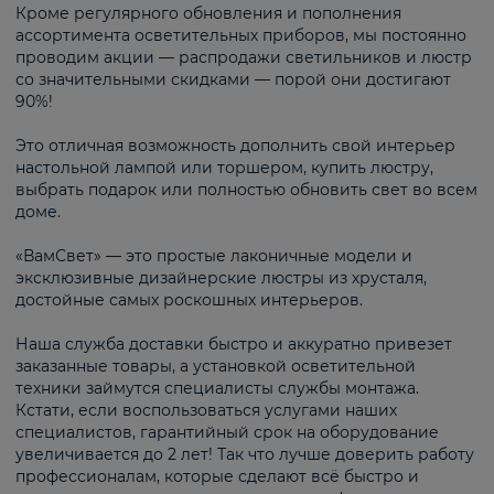
Кроме регулярного обновления и пополнения
ассортимента осветительных приборов, мы постоянно
проводим акции — распродажи светильников и люстр
со значительными скидками — порой они достигают
90%!
Это отличная возможность дополнить свой интерьер
настольной лампой или торшером, купить люстру,
выбрать подарок или полностью обновить свет во всем
доме.
«ВамСвет» — это простые лаконичные модели и
эксклюзивные дизайнерские люстры из хрусталя,
достойные самых роскошных интерьеров.
Наша служба доставки быстро и аккуратно привезет
заказанные товары, а установкой осветительной
техники займутся специалисты службы монтажа.
Кстати, если воспользоваться услугами наших
специалистов, гарантийный срок на оборудование
увеличивается до 2 лет! Так что лучше доверить работу
профессионалам, которые сделают всё быстро и