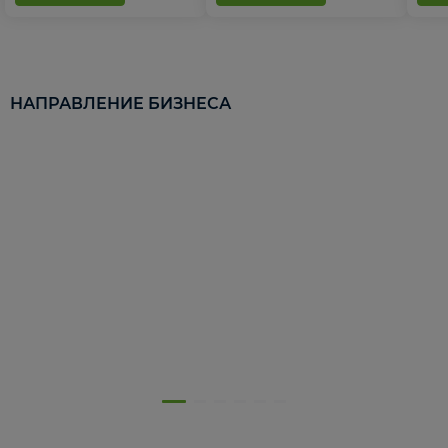
НАПРАВЛЕНИЕ БИЗНЕСА
5