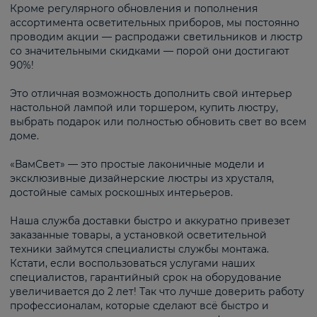
Кроме регулярного обновления и пополнения
ассортимента осветительных приборов, мы постоянно
проводим акции — распродажи светильников и люстр
со значительными скидками — порой они достигают
90%!
Это отличная возможность дополнить свой интерьер
настольной лампой или торшером, купить люстру,
выбрать подарок или полностью обновить свет во всем
доме.
«ВамСвет» — это простые лаконичные модели и
эксклюзивные дизайнерские люстры из хрусталя,
достойные самых роскошных интерьеров.
Наша служба доставки быстро и аккуратно привезет
заказанные товары, а установкой осветительной
техники займутся специалисты службы монтажа.
Кстати, если воспользоваться услугами наших
специалистов, гарантийный срок на оборудование
увеличивается до 2 лет! Так что лучше доверить работу
профессионалам, которые сделают всё быстро и