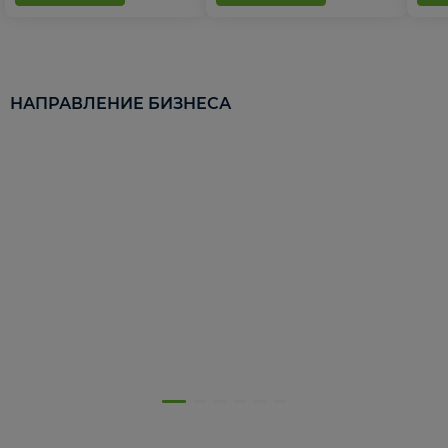
НАПРАВЛЕНИЕ БИЗНЕСА
5