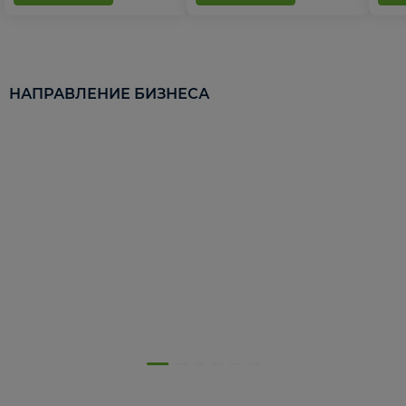
НАПРАВЛЕНИЕ БИЗНЕСА
5