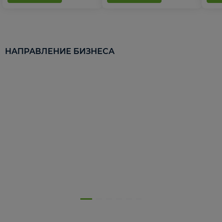
НАПРАВЛЕНИЕ БИЗНЕСА
5