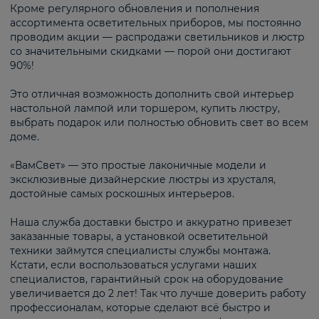
Кроме регулярного обновления и пополнения
ассортимента осветительных приборов, мы постоянно
проводим акции — распродажи светильников и люстр
со значительными скидками — порой они достигают
90%!
Это отличная возможность дополнить свой интерьер
настольной лампой или торшером, купить люстру,
выбрать подарок или полностью обновить свет во всем
доме.
«ВамСвет» — это простые лаконичные модели и
эксклюзивные дизайнерские люстры из хрусталя,
достойные самых роскошных интерьеров.
Наша служба доставки быстро и аккуратно привезет
заказанные товары, а установкой осветительной
техники займутся специалисты службы монтажа.
Кстати, если воспользоваться услугами наших
специалистов, гарантийный срок на оборудование
увеличивается до 2 лет! Так что лучше доверить работу
профессионалам, которые сделают всё быстро и