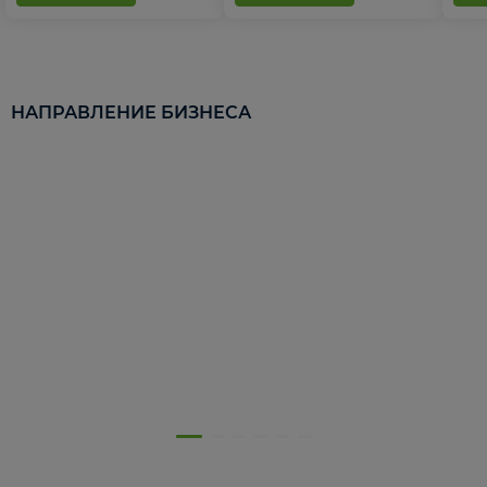
НАПРАВЛЕНИЕ БИЗНЕСА
5