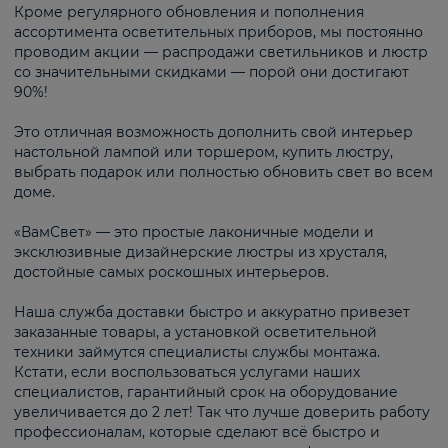
Кроме регулярного обновления и пополнения
ассортимента осветительных приборов, мы постоянно
проводим акции — распродажи светильников и люстр
со значительными скидками — порой они достигают
90%!
Это отличная возможность дополнить свой интерьер
настольной лампой или торшером, купить люстру,
выбрать подарок или полностью обновить свет во всем
доме.
«ВамСвет» — это простые лаконичные модели и
эксклюзивные дизайнерские люстры из хрусталя,
достойные самых роскошных интерьеров.
Наша служба доставки быстро и аккуратно привезет
заказанные товары, а установкой осветительной
техники займутся специалисты службы монтажа.
Кстати, если воспользоваться услугами наших
специалистов, гарантийный срок на оборудование
увеличивается до 2 лет! Так что лучше доверить работу
профессионалам, которые сделают всё быстро и