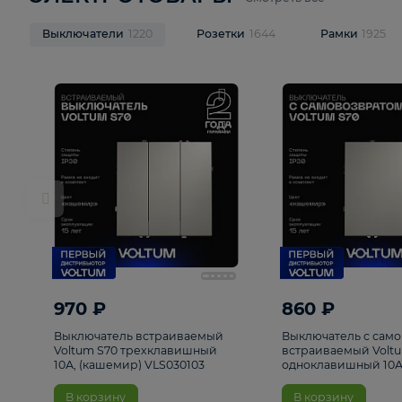
ЭЛЕКТРОТОВАРЫ
Смотреть все
Выключатели
1220
Розетки
1644
Рамк