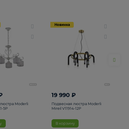
Новинка
Новинка