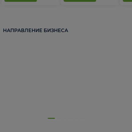
НАПРАВЛЕНИЕ БИЗНЕСА
5