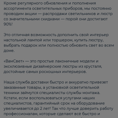
Кроме регулярного обновления и пополнения
ассортимента осветительных приборов, мы постоянно
проводим акции — распродажи светильников и люстр
со значительными скидками — порой они достигают
90%!
Это отличная возможность дополнить свой интерьер
настольной лампой или торшером, купить люстру,
выбрать подарок или полностью обновить свет во всем
доме.
«ВамСвет» — это простые лаконичные модели и
эксклюзивные дизайнерские люстры из хрусталя,
достойные самых роскошных интерьеров.
Наша служба доставки быстро и аккуратно привезет
заказанные товары, а установкой осветительной
техники займутся специалисты службы монтажа.
Кстати, если воспользоваться услугами наших
специалистов, гарантийный срок на оборудование
увеличивается до 2 лет! Так что лучше доверить работу
профессионалам, которые сделают всё быстро и