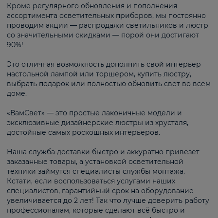
Кроме регулярного обновления и пополнения
ассортимента осветительных приборов, мы постоянно
проводим акции — распродажи светильников и люстр
со значительными скидками — порой они достигают
90%!
Это отличная возможность дополнить свой интерьер
настольной лампой или торшером, купить люстру,
выбрать подарок или полностью обновить свет во всем
доме.
«ВамСвет» — это простые лаконичные модели и
эксклюзивные дизайнерские люстры из хрусталя,
достойные самых роскошных интерьеров.
Наша служба доставки быстро и аккуратно привезет
заказанные товары, а установкой осветительной
техники займутся специалисты службы монтажа.
Кстати, если воспользоваться услугами наших
специалистов, гарантийный срок на оборудование
увеличивается до 2 лет! Так что лучше доверить работу
профессионалам, которые сделают всё быстро и