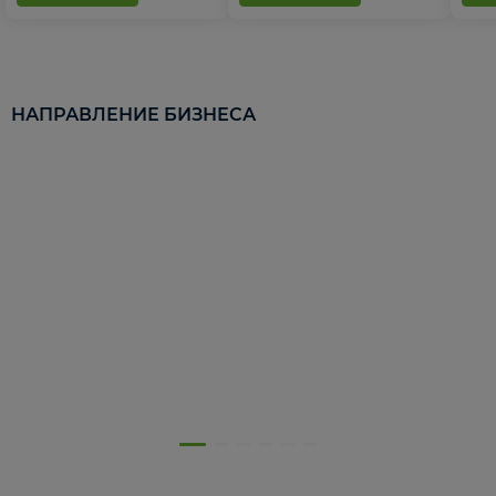
НАПРАВЛЕНИЕ БИЗНЕСА
5