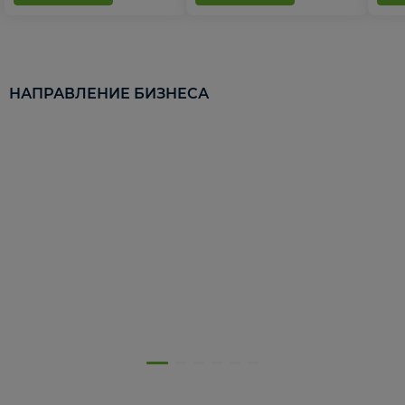
НАПРАВЛЕНИЕ БИЗНЕСА
5