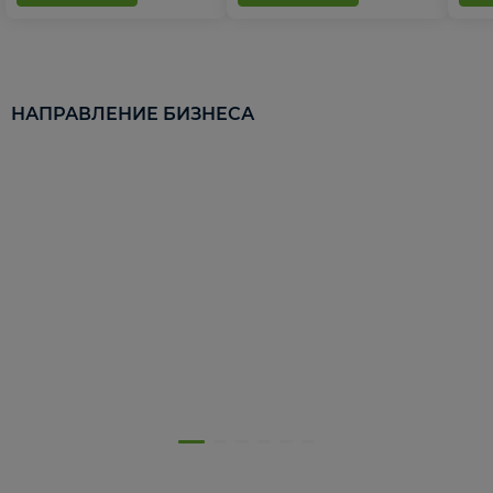
НАПРАВЛЕНИЕ БИЗНЕСА
5