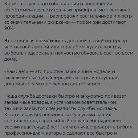
Кроме регулярного обновления и пополнения
ассортимента осветительных приборов, мы постоянно
проводим акции — распродажи светильников и люстр
со значительными скидками — порой они достигают
90%!
Это отличная возможность дополнить свой интерьер
настольной лампой или торшером, купить люстру,
выбрать подарок или полностью обновить свет во всем
доме.
«ВамСвет» — это простые лаконичные модели и
эксклюзивные дизайнерские люстры из хрусталя,
достойные самых роскошных интерьеров.
Наша служба доставки быстро и аккуратно привезет
заказанные товары, а установкой осветительной
техники займутся специалисты службы монтажа.
Кстати, если воспользоваться услугами наших
специалистов, гарантийный срок на оборудование
увеличивается до 2 лет! Так что лучше доверить работу
профессионалам, которые сделают всё быстро и