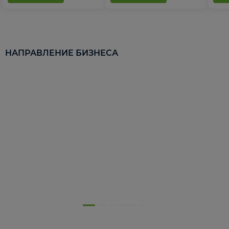
НАПРАВЛЕНИЕ БИЗНЕСА
5