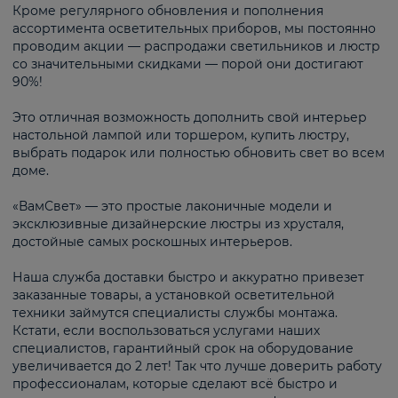
Кроме регулярного обновления и пополнения
ассортимента осветительных приборов, мы постоянно
проводим акции — распродажи светильников и люстр
со значительными скидками — порой они достигают
90%!
Это отличная возможность дополнить свой интерьер
настольной лампой или торшером, купить люстру,
выбрать подарок или полностью обновить свет во всем
доме.
«ВамСвет» — это простые лаконичные модели и
эксклюзивные дизайнерские люстры из хрусталя,
достойные самых роскошных интерьеров.
Наша служба доставки быстро и аккуратно привезет
заказанные товары, а установкой осветительной
техники займутся специалисты службы монтажа.
Кстати, если воспользоваться услугами наших
специалистов, гарантийный срок на оборудование
увеличивается до 2 лет! Так что лучше доверить работу
профессионалам, которые сделают всё быстро и