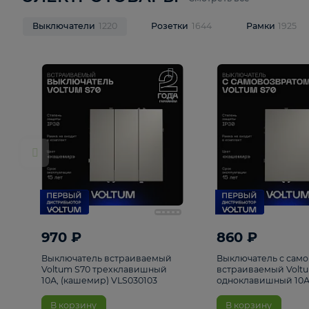
ЭЛЕКТРОТОВАРЫ
Смотреть все
Выключатели
1220
Розетки
1644
Рамк