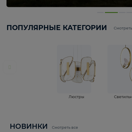
ПОПУЛЯРНЫЕ КАТЕГОРИИ
С
Люстры
С