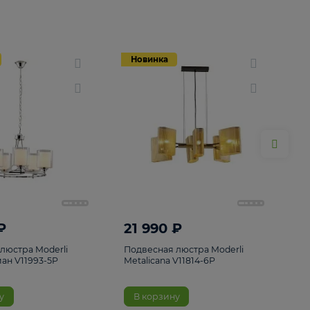
Новинка
Новинка