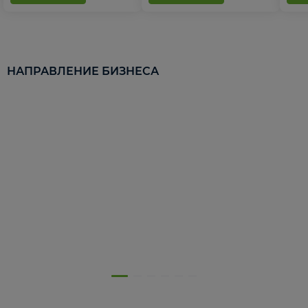
НАПРАВЛЕНИЕ БИЗНЕСА
5