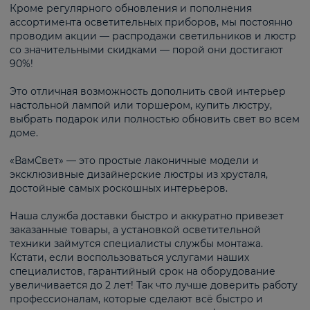
Кроме регулярного обновления и пополнения
ассортимента осветительных приборов, мы постоянно
проводим акции — распродажи светильников и люстр
со значительными скидками — порой они достигают
90%!
Это отличная возможность дополнить свой интерьер
настольной лампой или торшером, купить люстру,
выбрать подарок или полностью обновить свет во всем
доме.
«ВамСвет» — это простые лаконичные модели и
эксклюзивные дизайнерские люстры из хрусталя,
достойные самых роскошных интерьеров.
Наша служба доставки быстро и аккуратно привезет
заказанные товары, а установкой осветительной
техники займутся специалисты службы монтажа.
Кстати, если воспользоваться услугами наших
специалистов, гарантийный срок на оборудование
увеличивается до 2 лет! Так что лучше доверить работу
профессионалам, которые сделают всё быстро и