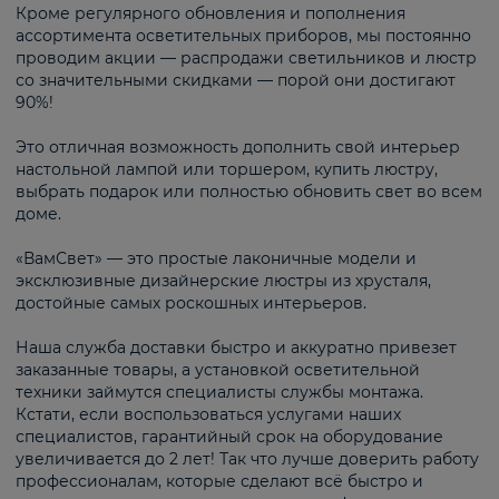
Кроме регулярного обновления и пополнения
ассортимента осветительных приборов, мы постоянно
проводим акции — распродажи светильников и люстр
со значительными скидками — порой они достигают
90%!
Это отличная возможность дополнить свой интерьер
настольной лампой или торшером, купить люстру,
выбрать подарок или полностью обновить свет во всем
доме.
«ВамСвет» — это простые лаконичные модели и
эксклюзивные дизайнерские люстры из хрусталя,
достойные самых роскошных интерьеров.
Наша служба доставки быстро и аккуратно привезет
заказанные товары, а установкой осветительной
техники займутся специалисты службы монтажа.
Кстати, если воспользоваться услугами наших
специалистов, гарантийный срок на оборудование
увеличивается до 2 лет! Так что лучше доверить работу
профессионалам, которые сделают всё быстро и