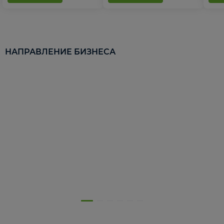
НАПРАВЛЕНИЕ БИЗНЕСА
5