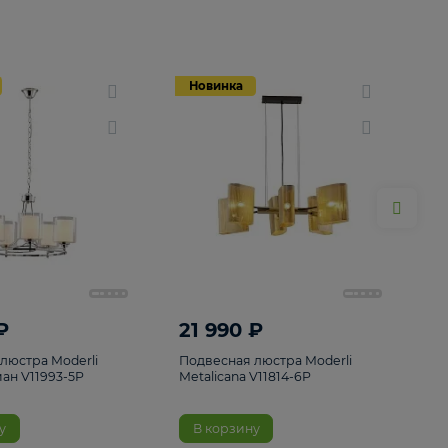
Новинка
Новинка