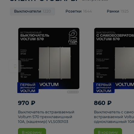
ЭЛЕКТРОТОВАРЫ
Смотреть все
Выключатели
1220
Розетки
1644
Рамк