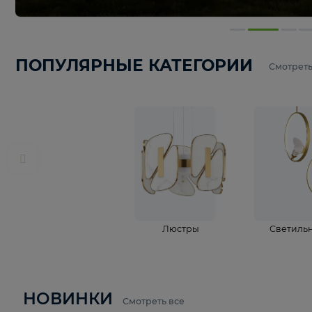
ПОПУЛЯРНЫЕ КАТЕГОРИИ
С
Люстры
С