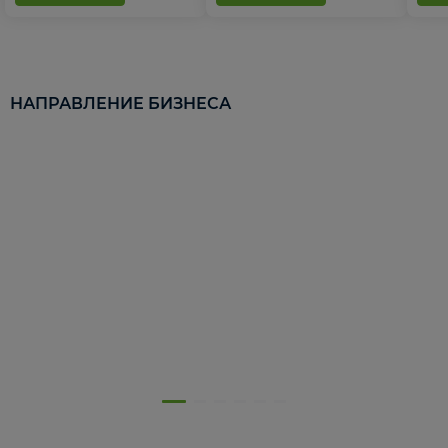
НАПРАВЛЕНИЕ БИЗНЕСА
5