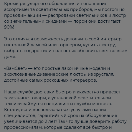
Кроме регулярного обновления и пополнения
ассортимента осветительных приборов, мы постоянно
проводим акции — распродажи светильников и люстр
со значительными скидками — порой они достигают
90%!
Это отличная возможность дополнить свой интерьер
настольной лампой или торшером, купить люстру,
выбрать подарок или полностью обновить свет во всем
доме.
«ВамСвет» — это простые лаконичные модели и
эксклюзивные дизайнерские люстры из хрусталя,
достойные самых роскошных интерьеров.
Наша служба доставки быстро и аккуратно привезет
заказанные товары, а установкой осветительной
техники займутся специалисты службы монтажа.
Кстати, если воспользоваться услугами наших
специалистов, гарантийный срок на оборудование
увеличивается до 2 лет! Так что лучше доверить работу
профессионалам, которые сделают всё быстро и