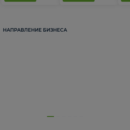
НАПРАВЛЕНИЕ БИЗНЕСА
5