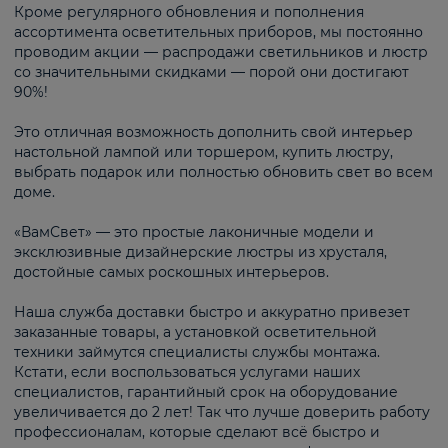
Кроме регулярного обновления и пополнения
ассортимента осветительных приборов, мы постоянно
проводим акции — распродажи светильников и люстр
со значительными скидками — порой они достигают
90%!
Это отличная возможность дополнить свой интерьер
настольной лампой или торшером, купить люстру,
выбрать подарок или полностью обновить свет во всем
доме.
«ВамСвет» — это простые лаконичные модели и
эксклюзивные дизайнерские люстры из хрусталя,
достойные самых роскошных интерьеров.
Наша служба доставки быстро и аккуратно привезет
заказанные товары, а установкой осветительной
техники займутся специалисты службы монтажа.
Кстати, если воспользоваться услугами наших
специалистов, гарантийный срок на оборудование
увеличивается до 2 лет! Так что лучше доверить работу
профессионалам, которые сделают всё быстро и