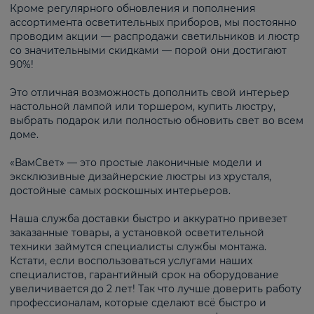
Кроме регулярного обновления и пополнения
ассортимента осветительных приборов, мы постоянно
проводим акции — распродажи светильников и люстр
со значительными скидками — порой они достигают
90%!
Это отличная возможность дополнить свой интерьер
настольной лампой или торшером, купить люстру,
выбрать подарок или полностью обновить свет во всем
доме.
«ВамСвет» — это простые лаконичные модели и
эксклюзивные дизайнерские люстры из хрусталя,
достойные самых роскошных интерьеров.
Наша служба доставки быстро и аккуратно привезет
заказанные товары, а установкой осветительной
техники займутся специалисты службы монтажа.
Кстати, если воспользоваться услугами наших
специалистов, гарантийный срок на оборудование
увеличивается до 2 лет! Так что лучше доверить работу
профессионалам, которые сделают всё быстро и