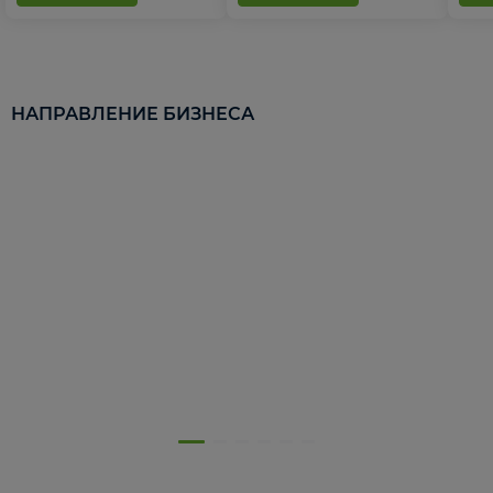
НАПРАВЛЕНИЕ БИЗНЕСА
5