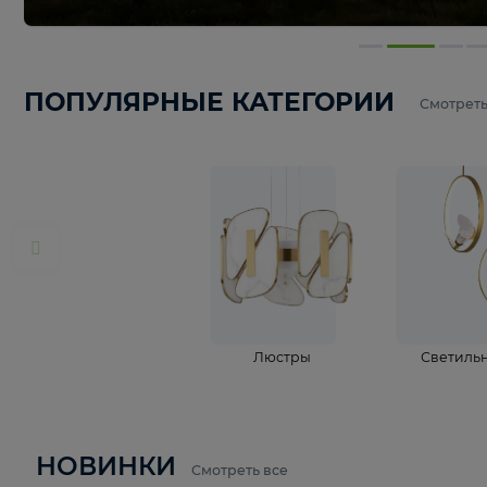
ПОПУЛЯРНЫЕ КАТЕГОРИИ
С
Люстры
С