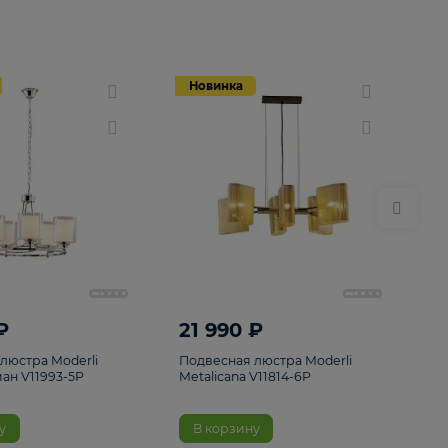
Новинка
Новинка