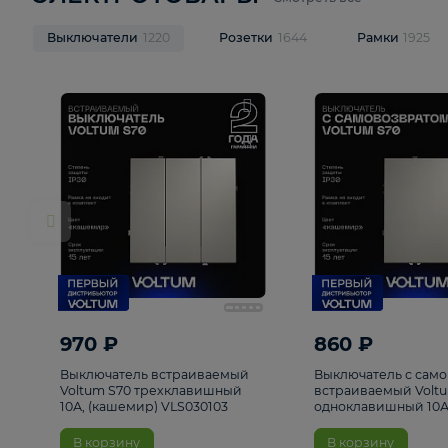
ЭЛЕКТРОТОВАРЫ
Смотреть все
Выключатели
1220
Розетки
1644
Рамк