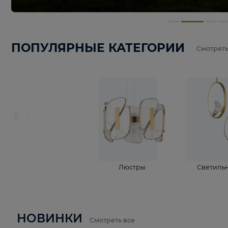
ПОПУЛЯРНЫЕ КАТЕГОРИИ
С
Люстры
С