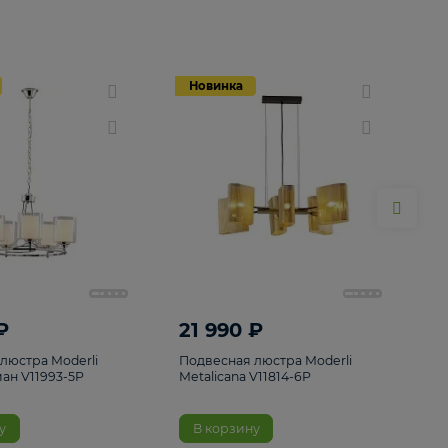
Новинка
Новинка