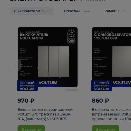
ЭЛЕКТРОТОВАРЫ
Смотреть все
Выключатели
1220
Розетки
1644
Рамк