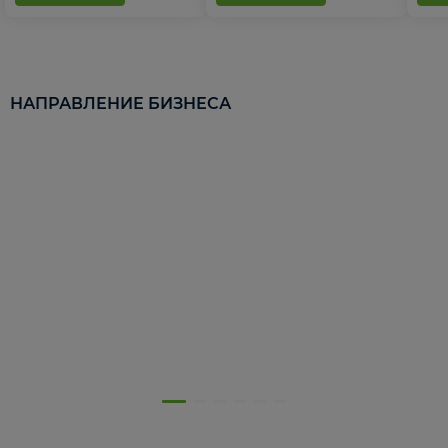
НАПРАВЛЕНИЕ БИЗНЕСА
5