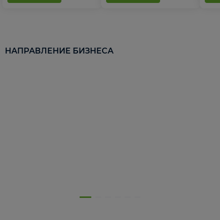
НАПРАВЛЕНИЕ БИЗНЕСА
5