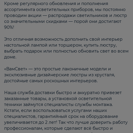
Кроме регулярного обновления и пополнения
ассортимента осветительных приборов, мы постоянно
проводим акции — распродажи светильников и люстр
со значительными скидками — порой они достигают
90%!
Это отличная возможность дополнить свой интерьер
настольной лампой или торшером, купить люстру,
выбрать подарок или полностью обновить свет во всем
доме.
«ВамСвет» — это простые лаконичные модели и
эксклюзивные дизайнерские люстры из хрусталя,
достойные самых роскошных интерьеров.
Наша служба доставки быстро и аккуратно привезет
заказанные товары, а установкой осветительной
техники займутся специалисты службы монтажа.
Кстати, если воспользоваться услугами наших
специалистов, гарантийный срок на оборудование
увеличивается до 2 лет! Так что лучше доверить работу
профессионалам, которые сделают всё быстро и