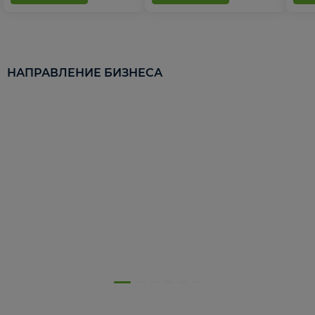
НАПРАВЛЕНИЕ БИЗНЕСА
5