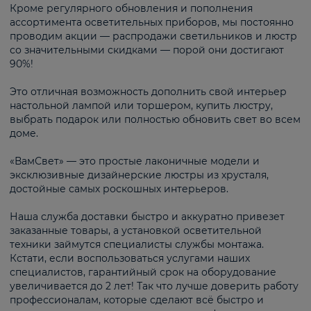
Кроме регулярного обновления и пополнения
ассортимента осветительных приборов, мы постоянно
проводим акции — распродажи светильников и люстр
со значительными скидками — порой они достигают
90%!
Это отличная возможность дополнить свой интерьер
настольной лампой или торшером, купить люстру,
выбрать подарок или полностью обновить свет во всем
доме.
«ВамСвет» — это простые лаконичные модели и
эксклюзивные дизайнерские люстры из хрусталя,
достойные самых роскошных интерьеров.
Наша служба доставки быстро и аккуратно привезет
заказанные товары, а установкой осветительной
техники займутся специалисты службы монтажа.
Кстати, если воспользоваться услугами наших
специалистов, гарантийный срок на оборудование
увеличивается до 2 лет! Так что лучше доверить работу
профессионалам, которые сделают всё быстро и