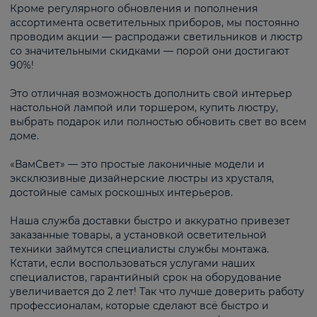
Кроме регулярного обновления и пополнения
ассортимента осветительных приборов, мы постоянно
проводим акции — распродажи светильников и люстр
со значительными скидками — порой они достигают
90%!
Это отличная возможность дополнить свой интерьер
настольной лампой или торшером, купить люстру,
выбрать подарок или полностью обновить свет во всем
доме.
«ВамСвет» — это простые лаконичные модели и
эксклюзивные дизайнерские люстры из хрусталя,
достойные самых роскошных интерьеров.
Наша служба доставки быстро и аккуратно привезет
заказанные товары, а установкой осветительной
техники займутся специалисты службы монтажа.
Кстати, если воспользоваться услугами наших
специалистов, гарантийный срок на оборудование
увеличивается до 2 лет! Так что лучше доверить работу
профессионалам, которые сделают всё быстро и