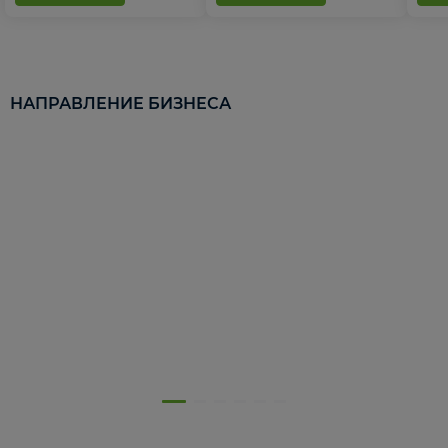
НАПРАВЛЕНИЕ БИЗНЕСА
5