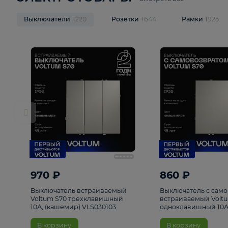
ЭЛЕКТРОТОВАРЫ
Смотреть все
Выключатели
1220
Розетки
1644
Рамк