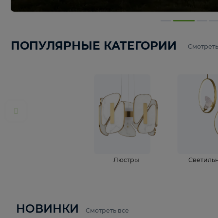
ПОПУЛЯРНЫЕ КАТЕГОРИИ
С
Люстры
С