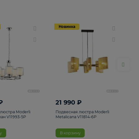
Новинка
Новинка