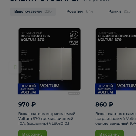
ЭЛЕКТРОТОВАРЫ
Смотреть все
Выключатели
1220
Розетки
1644
Рамк