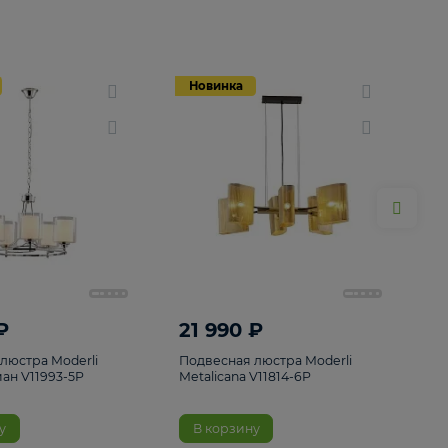
Новинка
Новинка