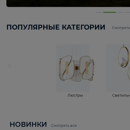
ПОПУЛЯРНЫЕ КАТЕГОРИИ
С
Люстры
С