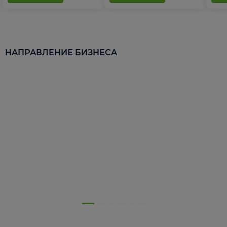
НАПРАВЛЕНИЕ БИЗНЕСА
5