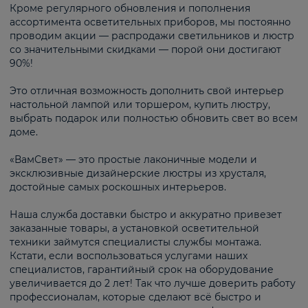
Кроме регулярного обновления и пополнения
ассортимента осветительных приборов, мы постоянно
проводим акции — распродажи светильников и люстр
со значительными скидками — порой они достигают
90%!
Это отличная возможность дополнить свой интерьер
настольной лампой или торшером, купить люстру,
выбрать подарок или полностью обновить свет во всем
доме.
«ВамСвет» — это простые лаконичные модели и
эксклюзивные дизайнерские люстры из хрусталя,
достойные самых роскошных интерьеров.
Наша служба доставки быстро и аккуратно привезет
заказанные товары, а установкой осветительной
техники займутся специалисты службы монтажа.
Кстати, если воспользоваться услугами наших
специалистов, гарантийный срок на оборудование
увеличивается до 2 лет! Так что лучше доверить работу
профессионалам, которые сделают всё быстро и