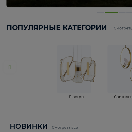
ПОПУЛЯРНЫЕ КАТЕГОРИИ
С
Люстры
С