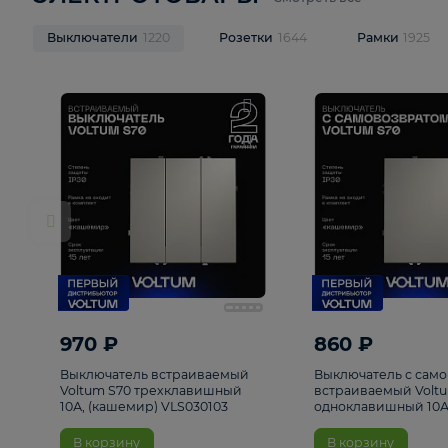
ЭЛЕКТРОТОВАРЫ
Смотреть все
Выключатели
1220
Розетки
1644
Рамк