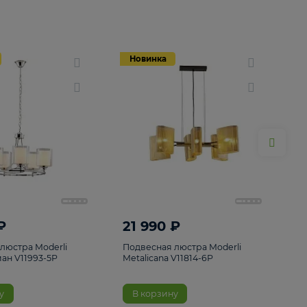
Новинка
Новинка