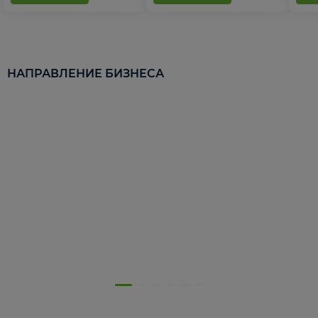
НАПРАВЛЕНИЕ БИЗНЕСА