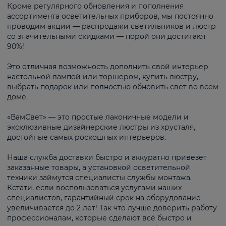
Кроме регулярного обновления и пополнения
ассортимента осветительных приборов, мы постоянно
проводим акции — распродажи светильников и люстр
со значительными скидками — порой они достигают
90%!
Это отличная возможность дополнить свой интерьер
настольной лампой или торшером, купить люстру,
выбрать подарок или полностью обновить свет во всем
доме.
«ВамСвет» — это простые лаконичные модели и
эксклюзивные дизайнерские люстры из хрусталя,
достойные самых роскошных интерьеров.
Наша служба доставки быстро и аккуратно привезет
заказанные товары, а установкой осветительной
техники займутся специалисты службы монтажа.
Кстати, если воспользоваться услугами наших
специалистов, гарантийный срок на оборудование
увеличивается до 2 лет! Так что лучше доверить работу
профессионалам, которые сделают всё быстро и