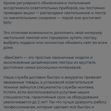
Кроме регулярного обновления и пополнения
ассортимента осветительных приборов, мы постоянно
проводим акции — распродажи светильников и люстр
со значительными скидками — порой они достигают
90%!
Это отличная возможность дополнить свой интерьер
настольной лампой или торшером, купить люстру,
выбрать подарок или полностью обновить свет во всем
доме.
«ВамСвет» — это простые лаконичные модели и
эксклюзивные дизайнерские люстры из хрусталя,
достойные самых роскошных интерьеров.
Наша служба доставки быстро и аккуратно привезет
заказанные товары, а установкой осветительной
техники займутся специалисты службы монтажа.
Кстати, если воспользоваться услугами наших
специалистов, гарантийный срок на оборудование
увеличивается до 2 лет! Так что лучше доверить работу
профессионалам, которые сделают всё быстро и