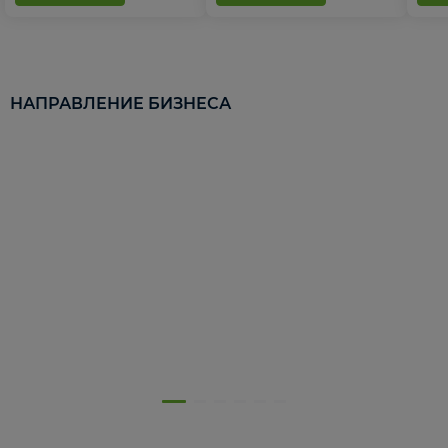
НАПРАВЛЕНИЕ БИЗНЕСА
5