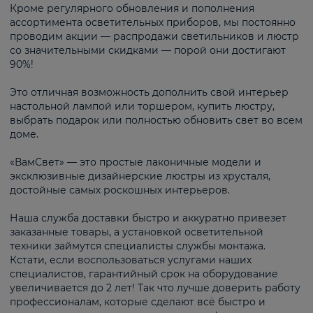
Кроме регулярного обновления и пополнения
ассортимента осветительных приборов, мы постоянно
проводим акции — распродажи светильников и люстр
со значительными скидками — порой они достигают
90%!
Это отличная возможность дополнить свой интерьер
настольной лампой или торшером, купить люстру,
выбрать подарок или полностью обновить свет во всем
доме.
«ВамСвет» — это простые лаконичные модели и
эксклюзивные дизайнерские люстры из хрусталя,
достойные самых роскошных интерьеров.
Наша служба доставки быстро и аккуратно привезет
заказанные товары, а установкой осветительной
техники займутся специалисты службы монтажа.
Кстати, если воспользоваться услугами наших
специалистов, гарантийный срок на оборудование
увеличивается до 2 лет! Так что лучше доверить работу
профессионалам, которые сделают всё быстро и