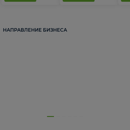
НАПРАВЛЕНИЕ БИЗНЕСА
5