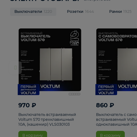
ЭЛЕКТРОТОВАРЫ
Смотреть все
Выключатели
1220
Розетки
1644
Рамк