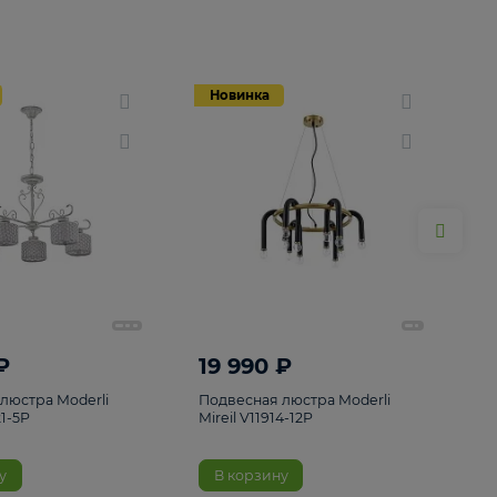
Новинка
Новинка