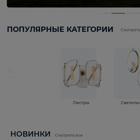
ПОПУЛЯРНЫЕ КАТЕГОРИИ
С
Люстры
С