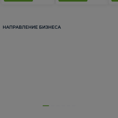
НАПРАВЛЕНИЕ БИЗНЕСА
5