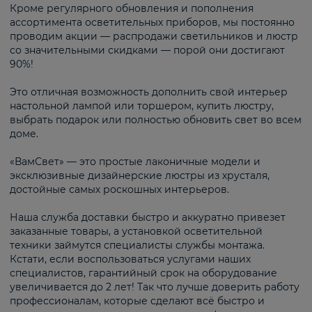
Кроме регулярного обновления и пополнения
ассортимента осветительных приборов, мы постоянно
проводим акции — распродажи светильников и люстр
со значительными скидками — порой они достигают
90%!
Это отличная возможность дополнить свой интерьер
настольной лампой или торшером, купить люстру,
выбрать подарок или полностью обновить свет во всем
доме.
«ВамСвет» — это простые лаконичные модели и
эксклюзивные дизайнерские люстры из хрусталя,
достойные самых роскошных интерьеров.
Наша служба доставки быстро и аккуратно привезет
заказанные товары, а установкой осветительной
техники займутся специалисты службы монтажа.
Кстати, если воспользоваться услугами наших
специалистов, гарантийный срок на оборудование
увеличивается до 2 лет! Так что лучше доверить работу
профессионалам, которые сделают всё быстро и