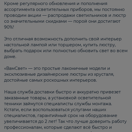
Кроме регулярного обновления и пополнения
ассортимента осветительных приборов, мы постоянно
проводим акции — распродажи светильников и люстр
со значительными скидками — порой они достигают
90%!
Это отличная возможность дополнить свой интерьер
настольной лампой или торшером, купить люстру,
выбрать подарок или полностью обновить свет во всем
доме.
«ВамСвет» — это простые лаконичные модели и
эксклюзивные дизайнерские люстры из хрусталя,
достойные самых роскошных интерьеров.
Наша служба доставки быстро и аккуратно привезет
заказанные товары, а установкой осветительной
техники займутся специалисты службы монтажа.
Кстати, если воспользоваться услугами наших
специалистов, гарантийный срок на оборудование
увеличивается до 2 лет! Так что лучше доверить работу
профессионалам, которые сделают всё быстро и