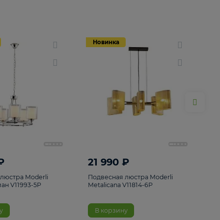
Новинка
Новинка