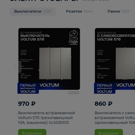
ЭЛЕКТРОТОВАРЫ
Смотреть все
Выключатели
1220
Розетки
1644
Рамк