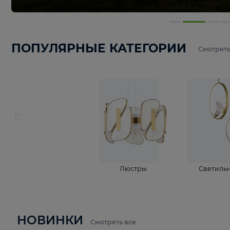
ПОПУЛЯРНЫЕ КАТЕГОРИИ
С
Люстры
С