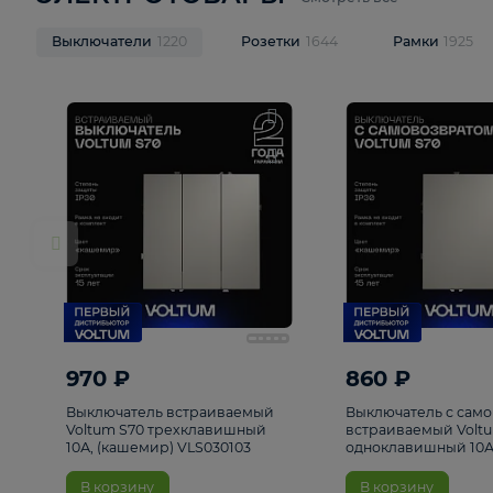
ЭЛЕКТРОТОВАРЫ
Смотреть все
Выключатели
1220
Розетки
1644
Рамк