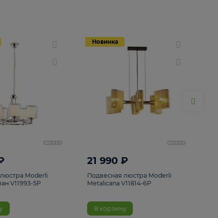
Новинка
Новинка