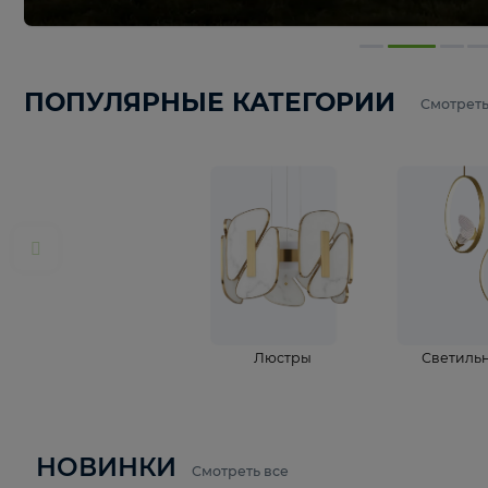
ПОПУЛЯРНЫЕ КАТЕГОРИИ
С
Люстры
С