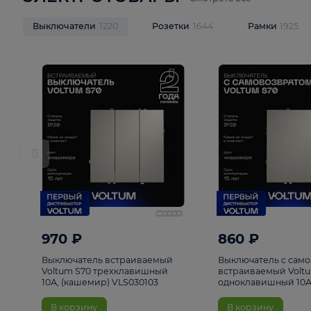
ЭЛЕКТРОТОВАРЫ
Смотреть все
Выключатели
1220
Розетки
1644
Рамк