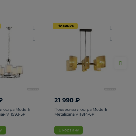
Новинка
Новинка