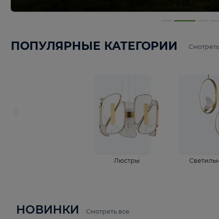
ПОПУЛЯРНЫЕ КАТЕГОРИИ
С
Люстры
С