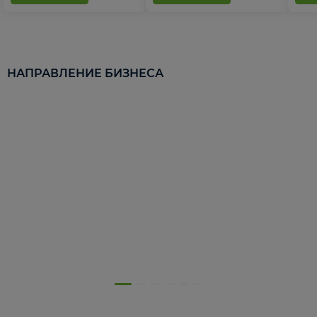
НАПРАВЛЕНИЕ БИЗНЕСА
5