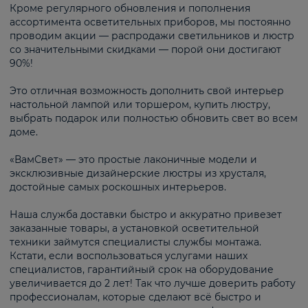
Кроме регулярного обновления и пополнения
ассортимента осветительных приборов, мы постоянно
проводим акции — распродажи светильников и люстр
со значительными скидками — порой они достигают
90%!
Это отличная возможность дополнить свой интерьер
настольной лампой или торшером, купить люстру,
выбрать подарок или полностью обновить свет во всем
доме.
«ВамСвет» — это простые лаконичные модели и
эксклюзивные дизайнерские люстры из хрусталя,
достойные самых роскошных интерьеров.
Наша служба доставки быстро и аккуратно привезет
заказанные товары, а установкой осветительной
техники займутся специалисты службы монтажа.
Кстати, если воспользоваться услугами наших
специалистов, гарантийный срок на оборудование
увеличивается до 2 лет! Так что лучше доверить работу
профессионалам, которые сделают всё быстро и