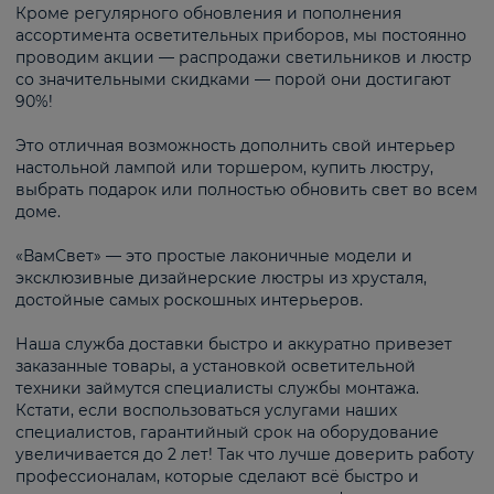
Кроме регулярного обновления и пополнения
ассортимента осветительных приборов, мы постоянно
проводим акции — распродажи светильников и люстр
со значительными скидками — порой они достигают
90%!
Это отличная возможность дополнить свой интерьер
настольной лампой или торшером, купить люстру,
выбрать подарок или полностью обновить свет во всем
доме.
«ВамСвет» — это простые лаконичные модели и
эксклюзивные дизайнерские люстры из хрусталя,
достойные самых роскошных интерьеров.
Наша служба доставки быстро и аккуратно привезет
заказанные товары, а установкой осветительной
техники займутся специалисты службы монтажа.
Кстати, если воспользоваться услугами наших
специалистов, гарантийный срок на оборудование
увеличивается до 2 лет! Так что лучше доверить работу
профессионалам, которые сделают всё быстро и