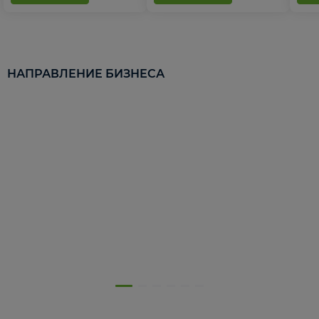
НАПРАВЛЕНИЕ БИЗНЕСА
5