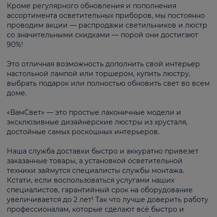
Кроме регулярного обновления и пополнения
ассортимента осветительных приборов, мы постоянно
проводим акции — распродажи светильников и люстр
со значительными скидками — порой они достигают
90%!
Это отличная возможность дополнить свой интерьер
настольной лампой или торшером, купить люстру,
выбрать подарок или полностью обновить свет во всем
доме.
«ВамСвет» — это простые лаконичные модели и
эксклюзивные дизайнерские люстры из хрусталя,
достойные самых роскошных интерьеров.
Наша служба доставки быстро и аккуратно привезет
заказанные товары, а установкой осветительной
техники займутся специалисты службы монтажа.
Кстати, если воспользоваться услугами наших
специалистов, гарантийный срок на оборудование
увеличивается до 2 лет! Так что лучше доверить работу
профессионалам, которые сделают всё быстро и