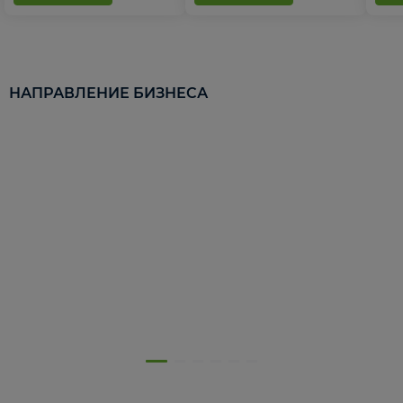
НАПРАВЛЕНИЕ БИЗНЕСА
5