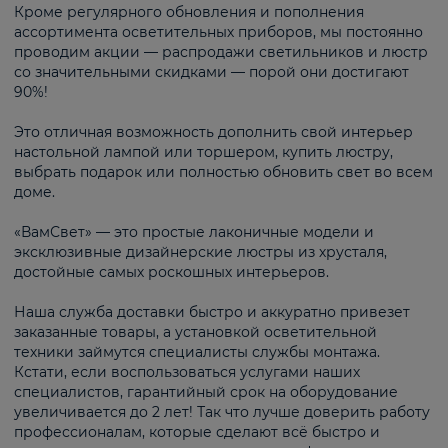
Кроме регулярного обновления и пополнения
ассортимента осветительных приборов, мы постоянно
проводим акции — распродажи светильников и люстр
со значительными скидками — порой они достигают
90%!
Это отличная возможность дополнить свой интерьер
настольной лампой или торшером, купить люстру,
выбрать подарок или полностью обновить свет во всем
доме.
«ВамСвет» — это простые лаконичные модели и
эксклюзивные дизайнерские люстры из хрусталя,
достойные самых роскошных интерьеров.
Наша служба доставки быстро и аккуратно привезет
заказанные товары, а установкой осветительной
техники займутся специалисты службы монтажа.
Кстати, если воспользоваться услугами наших
специалистов, гарантийный срок на оборудование
увеличивается до 2 лет! Так что лучше доверить работу
профессионалам, которые сделают всё быстро и