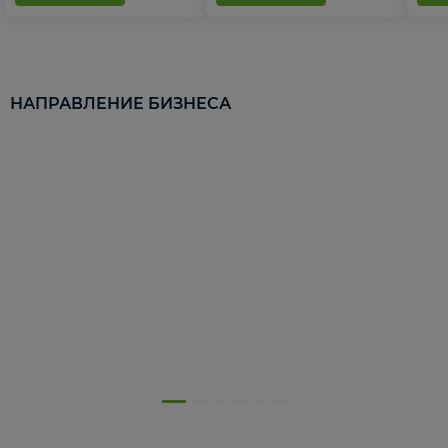
НАПРАВЛЕНИЕ БИЗНЕСА
5