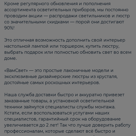
Кроме регулярного обновления и пополнения
ассортимента осветительных приборов, мы постоянно
проводим акции — распродажи светильников и люстр
со значительными скидками — порой они достигают
90%!
Это отличная возможность дополнить свой интерьер
настольной лампой или торшером, купить люстру,
выбрать подарок или полностью обновить свет во всем
доме.
«ВамСвет» — это простые лаконичные модели и
эксклюзивные дизайнерские люстры из хрусталя,
достойные самых роскошных интерьеров.
Наша служба доставки быстро и аккуратно привезет
заказанные товары, а установкой осветительной
техники займутся специалисты службы монтажа.
Кстати, если воспользоваться услугами наших
специалистов, гарантийный срок на оборудование
увеличивается до 2 лет! Так что лучше доверить работу
профессионалам, которые сделают всё быстро и