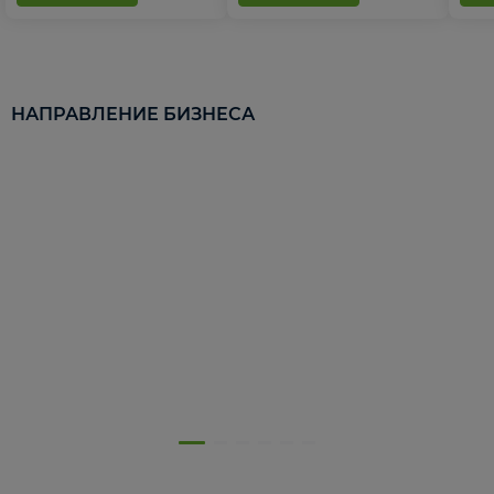
НАПРАВЛЕНИЕ БИЗНЕСА
5