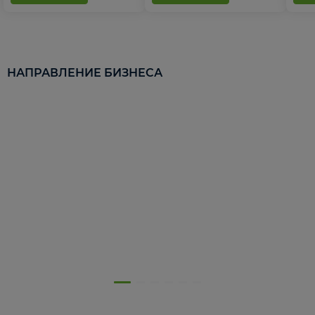
НАПРАВЛЕНИЕ БИЗНЕСА
5