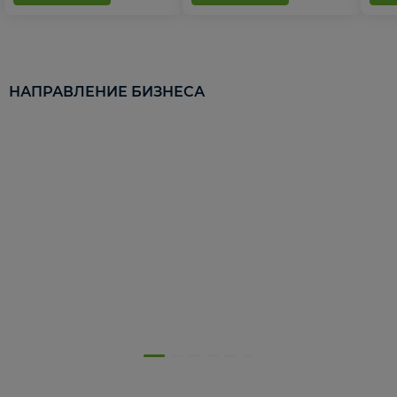
НАПРАВЛЕНИЕ БИЗНЕСА