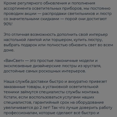
Кроме регулярного обновления и пополнения
ассортимента осветительных приборов, мы постоянно
проводим акции — распродажи светильников и люстр
со значительными скидками — порой они достигают
90%!
Это отличная возможность дополнить свой интерьер
настольной лампой или торшером, купить люстру,
выбрать подарок или полностью обновить свет во всем
доме.
«ВамСвет» — это простые лаконичные модели и
эксклюзивные дизайнерские люстры из хрусталя,
достойные самых роскошных интерьеров.
Наша служба доставки быстро и аккуратно привезет
заказанные товары, а установкой осветительной
техники займутся специалисты службы монтажа.
Кстати, если воспользоваться услугами наших
специалистов, гарантийный срок на оборудование
увеличивается до 2 лет! Так что лучше доверить работу
профессионалам, которые сделают всё быстро и