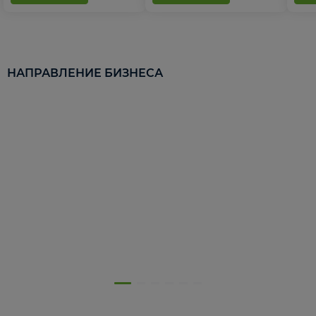
НАПРАВЛЕНИЕ БИЗНЕСА
5