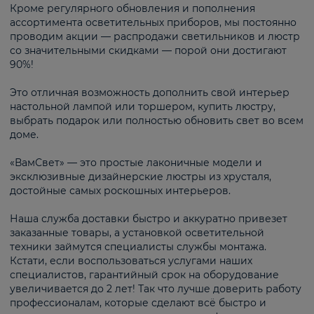
Кроме регулярного обновления и пополнения
ассортимента осветительных приборов, мы постоянно
проводим акции — распродажи светильников и люстр
со значительными скидками — порой они достигают
90%!
Это отличная возможность дополнить свой интерьер
настольной лампой или торшером, купить люстру,
выбрать подарок или полностью обновить свет во всем
доме.
«ВамСвет» — это простые лаконичные модели и
эксклюзивные дизайнерские люстры из хрусталя,
достойные самых роскошных интерьеров.
Наша служба доставки быстро и аккуратно привезет
заказанные товары, а установкой осветительной
техники займутся специалисты службы монтажа.
Кстати, если воспользоваться услугами наших
специалистов, гарантийный срок на оборудование
увеличивается до 2 лет! Так что лучше доверить работу
профессионалам, которые сделают всё быстро и