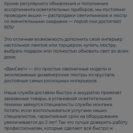
Кроме регулярного обновления и пополнения
ассортимента осветительных приборов, мы постоянно
проводим акции — распродажи светильников и люстр
со значительными скидками — порой они достигают
90%!
Это отличная возможность дополнить свой интерьер
настольной лампой или торшером, купить люстру,
выбрать подарок или полностью обновить свет во всем
доме.
«ВамСвет» — это простые лаконичные модели и
эксклюзивные дизайнерские люстры из хрусталя,
достойные самых роскошных интерьеров.
Наша служба доставки быстро и аккуратно привезет
заказанные товары, а установкой осветительной
техники займутся специалисты службы монтажа.
Кстати, если воспользоваться услугами наших
специалистов, гарантийный срок на оборудование
увеличивается до 2 лет! Так что лучше доверить работу
профессионалам, которые сделают всё быстро и