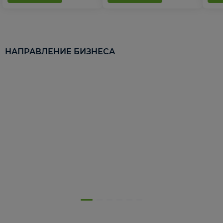
НАПРАВЛЕНИЕ БИЗНЕСА
5