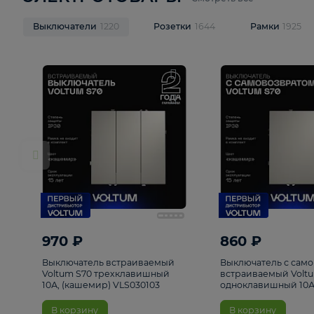
ЭЛЕКТРОТОВАРЫ
Смотреть все
Выключатели
1220
Розетки
1644
Рамк