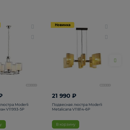
Новинка
Новинка