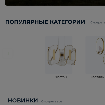
ПОПУЛЯРНЫЕ КАТЕГОРИИ
С
Люстры
С