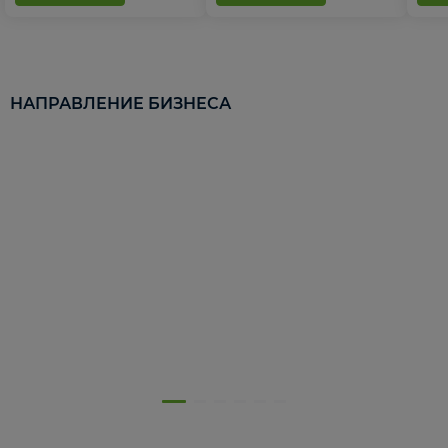
НАПРАВЛЕНИЕ БИЗНЕСА
5