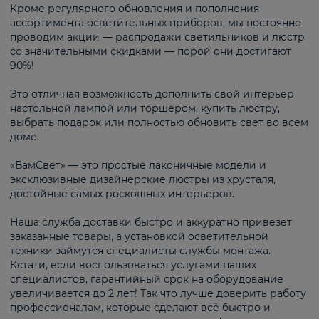
Кроме регулярного обновления и пополнения
ассортимента осветительных приборов, мы постоянно
проводим акции — распродажи светильников и люстр
со значительными скидками — порой они достигают
90%!
Это отличная возможность дополнить свой интерьер
настольной лампой или торшером, купить люстру,
выбрать подарок или полностью обновить свет во всем
доме.
«ВамСвет» — это простые лаконичные модели и
эксклюзивные дизайнерские люстры из хрусталя,
достойные самых роскошных интерьеров.
Наша служба доставки быстро и аккуратно привезет
заказанные товары, а установкой осветительной
техники займутся специалисты службы монтажа.
Кстати, если воспользоваться услугами наших
специалистов, гарантийный срок на оборудование
увеличивается до 2 лет! Так что лучше доверить работу
профессионалам, которые сделают всё быстро и