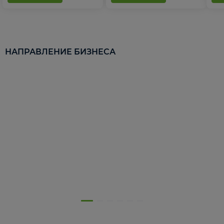
НАПРАВЛЕНИЕ БИЗНЕСА
5