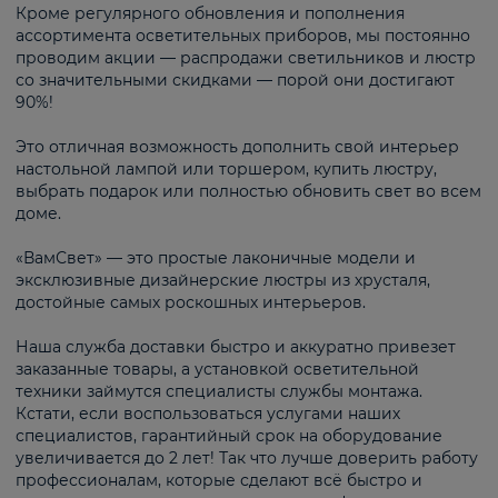
Кроме регулярного обновления и пополнения
ассортимента осветительных приборов, мы постоянно
проводим акции — распродажи светильников и люстр
со значительными скидками — порой они достигают
90%!
Это отличная возможность дополнить свой интерьер
настольной лампой или торшером, купить люстру,
выбрать подарок или полностью обновить свет во всем
доме.
«ВамСвет» — это простые лаконичные модели и
эксклюзивные дизайнерские люстры из хрусталя,
достойные самых роскошных интерьеров.
Наша служба доставки быстро и аккуратно привезет
заказанные товары, а установкой осветительной
техники займутся специалисты службы монтажа.
Кстати, если воспользоваться услугами наших
специалистов, гарантийный срок на оборудование
увеличивается до 2 лет! Так что лучше доверить работу
профессионалам, которые сделают всё быстро и